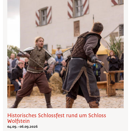
Historisches Schlossfest rund um Schloss
Wolfstein
04.09. - 06.09.2026