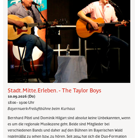
Stadt.Mitte.Erleben. - The Taylor Boys
10.09.2026 (Do)
18:00 - 19:00 Uhr
Bayernwerk-Freiluftbühne beim Kurhaus
Bernhard Pilstl und Dominik Hilgart sind absolut keine Unbekannten, wenn
es um die regionale Musikszene geht. Beide sind Mitglieder bei
verschiedenen Bands und daher auf den Bühnen im Bayerischen Wald
regelmäßig zu sehen bzw. zu hören. Seit 2014 hat sich die Duo-Formation