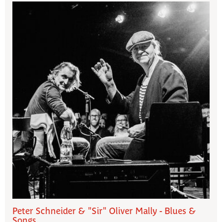
Peter Schneider & "Sir" Oliver Mally - Blues &
Songs