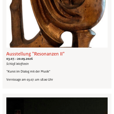
Ausstellung "Resonanzen II"
03.07. - 20.09.2026
Schloß Wolfstein
"Kunst im Dialog mit der Musik“
Vernissage am 03.07. um 18.00 Uhr