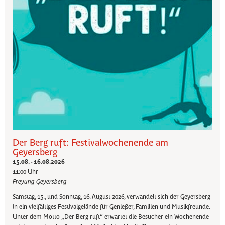
Der Berg ruft: Festivalwochenende am
Geyersberg
15.08. - 16.08.2026
11:00 Uhr
Freyung Geyersberg
Samstag, 15., und Sonntag, 16. August 2026, verwandelt sich der Geyersberg
in ein vielfältiges Festivalgelände für Genießer, Familien und Musikfreunde.
Unter dem Motto „Der Berg ruft“ erwartet die Besucher ein Wochenende