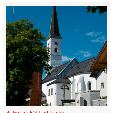
Pilgern zur Wallfahrtskirche