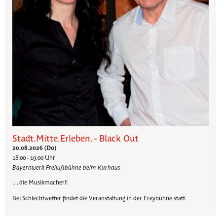
Stadt.Mitte.Erleben. - Black Out
20.08.2026 (Do)
18:00 - 19:00 Uhr
Bayernwerk-Freiluftbühne beim Kurhaus
.... die Musikmacher!!
Bei Schlechtwetter findet die Veranstaltung in der Freybühne statt.