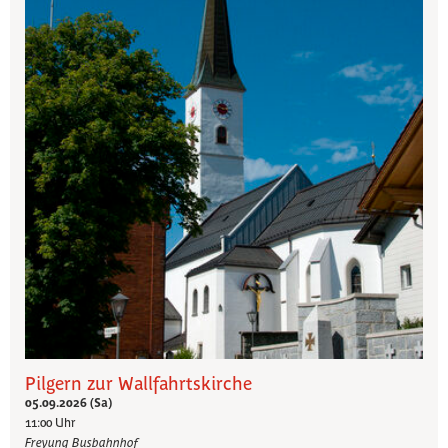
Pilgern zur Wallfahrtskirche
05.09.2026 (Sa)
11:00 Uhr
Freyung Busbahnhof