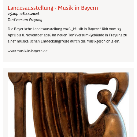
Landesausstellung - Musik in Bayern
25.04. - 08.11.2026
TonYversum Freyung
Die Bayerische Landesausstellung 2026 „Musik in Bayern“ lädt vom 25.
April bis 8. November 2026 im neuen TonYversum-Gebäude in Freyung zu
einer musikalischen Entdeckungsreise durch die Musikgeschichte ein.
www.musik-in-bayern.de