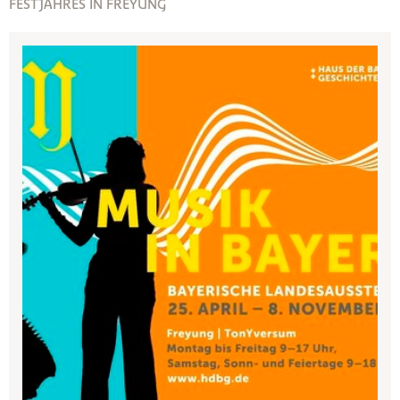
FESTJAHRES IN FREYUNG