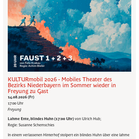
KULTURmobil 2026 - Mobiles Theater des
Bezirks Niederbayern im Sommer wieder in
Freyung zu Gast
14.08.2026 (Fr)
17:00 Uhr
Freyung
Lahme Ente, blindes Huhn (17:00 Uhr)
von Ulrich Hub;
Regie: Susanne Schemschies
In einem verlassenen Hinterhof stolpert ein blindes Huhn über eine lahme