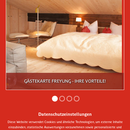
GÄSTEKARTE FREYUNG - IHRE VORTEILE!
Datenschutzeinstellungen
Diese Website verwendet Cookies und ähnliche Technologien, um externe Inhalte
einzubinden, statistische Auswertungen vorzunehmen sowie personalisierte und
AMTLICHE