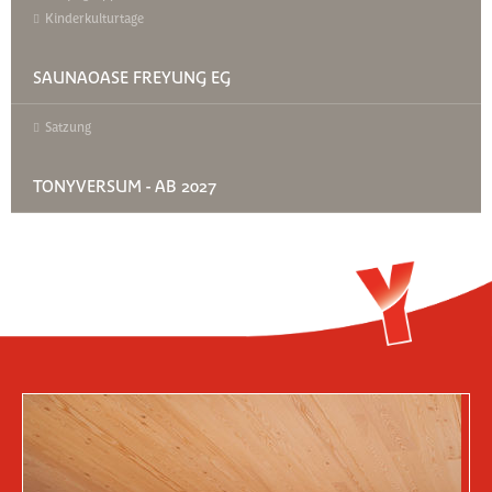
Kinderkulturtage
SAUNAOASE FREYUNG EG
Satzung
TONYVERSUM - AB 2027