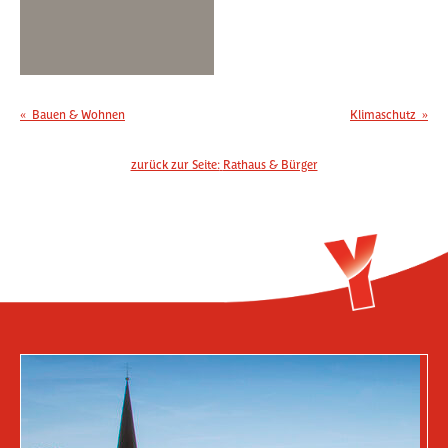
«
Bauen & Wohnen
Klimaschutz
»
zurück zur Seite:
Rathaus & Bürger