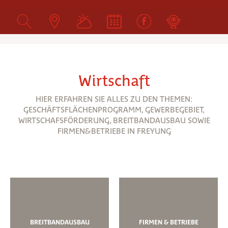
Wirtschaft
HIER ERFAHREN SIE ALLES ZU DEN THEMEN:
GESCHÄFTSFLÄCHENPROGRAMM, GEWERBEGEBIET,
WIRTSCHAFSFÖRDERUNG, BREITBANDAUSBAU SOWIE
FIRMEN&BETRIEBE IN FREYUNG
BREITBANDAUSBAU
FIRMEN & BETRIEBE