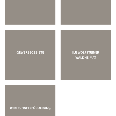
GEWERBEGEBIETE
ILE WOLFSTEINER
WALDHEIMAT
WIRTSCHAFTSFÖRDERUNG