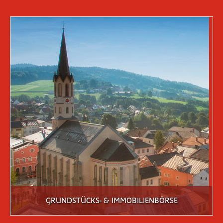
GRUNDSTÜCKS- & IMMOBILIENBÖRSE