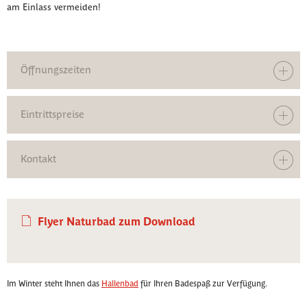
am Einlass vermeiden!
Öffnungszeiten
Eintrittspreise
Kontakt
Flyer Naturbad zum Download
Im Winter steht Ihnen das
Hallenbad
für Ihren Badespaß zur Verfügung.