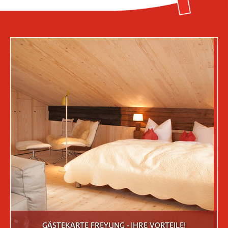
GÄSTEKARTE FREYUNG - IHRE VORTEILE!