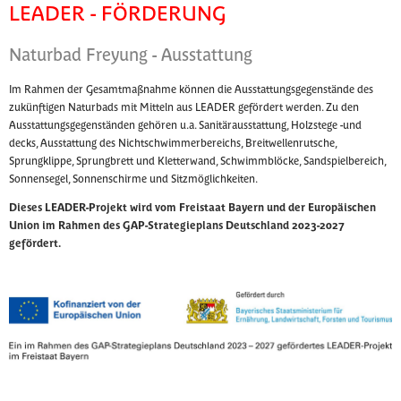
LEADER - FÖRDERUNG
Naturbad Freyung - Ausstattung
Im Rahmen der Gesamtmaßnahme können die Ausstattungsgegenstände des
zukünftigen Naturbads mit Mitteln aus LEADER gefördert werden. Zu den
Ausstattungsgegenständen gehören u.a. Sanitärausstattung, Holzstege -und
decks, Ausstattung des Nichtschwimmerbereichs, Breitwellenrutsche,
Sprungklippe, Sprungbrett und Kletterwand, Schwimmblöcke, Sandspielbereich,
Sonnensegel, Sonnenschirme und Sitzmöglichkeiten.
Dieses LEADER-Projekt wird vom Freistaat Bayern und der Europäischen
Union im Rahmen des GAP-Strategieplans Deutschland 2023-2027
gefördert.