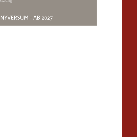
atzung
NYVERSUM - AB 2027