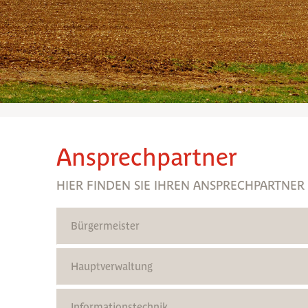
Ansprechpartner
HIER FINDEN SIE IHREN ANSPRECHPARTNER
Bürgermeister
Hauptverwaltung
Informationstechnik