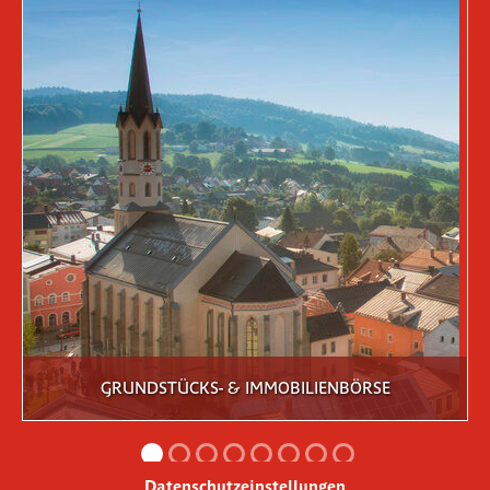
GRUNDSTÜCKS- & IMMOBILIENBÖRSE
Datenschutzeinstellungen