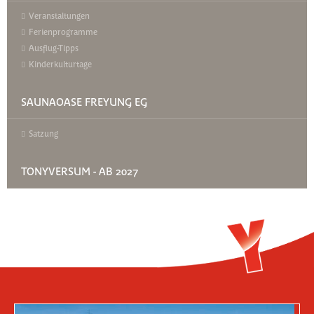
Veranstaltungen
Ferienprogramme
Ausflug-Tipps
Kinderkulturtage
SAUNAOASE FREYUNG EG
Satzung
TONYVERSUM - AB 2027