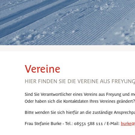
Vereine
HIER FINDEN SIE DIE VEREINE AUS FREYUNG
Sind Sie Verantwortlicher eines Vereins aus Freyung und 
Oder haben sich die Kontaktdaten Ihres Vereines geändert
Bitte wenden Sie sich hierfür an die zuständige Ansprechp
Frau Stefanie Burke - Tel.: 08551 588 111 / E-Mail:
burke@