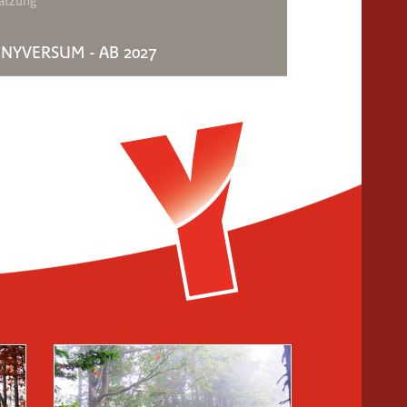
atzung
NYVERSUM - AB 2027