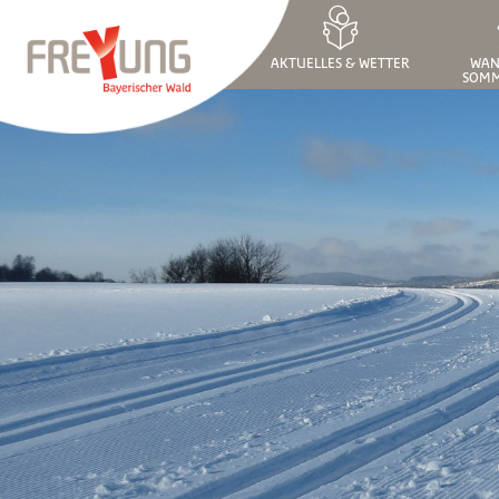
AKTUELLES & WETTER
WAN
SOMM