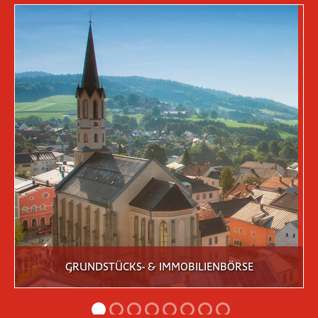
GRUNDSTÜCKS- & IMMOBILIENBÖRSE