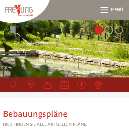
MENÜ
Bebauungspläne
HIER FINDEN SIE ALLE AKTUELLEN PLÄNE.