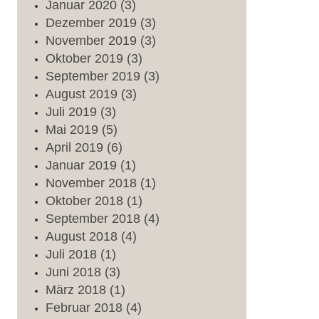
Januar
2020
(3)
Dezember
2019
(3)
November
2019
(3)
Oktober
2019
(3)
September
2019
(3)
August
2019
(3)
Juli
2019
(3)
Mai
2019
(5)
April
2019
(6)
Januar
2019
(1)
November
2018
(1)
Oktober
2018
(1)
September
2018
(4)
August
2018
(4)
Juli
2018
(1)
Juni
2018
(3)
März
2018
(1)
Februar
2018
(4)