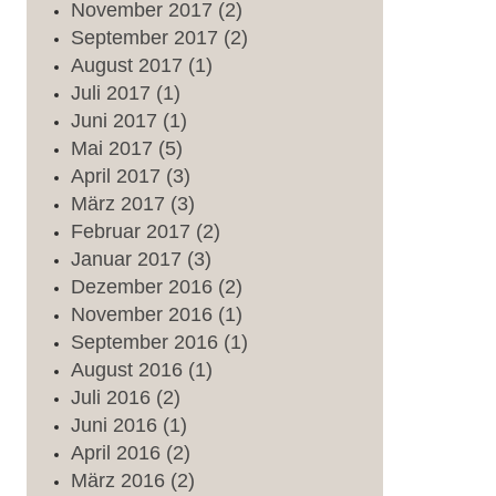
November
2017
(2)
September
2017
(2)
August
2017
(1)
Juli
2017
(1)
Juni
2017
(1)
Mai
2017
(5)
April
2017
(3)
März
2017
(3)
Februar
2017
(2)
Januar
2017
(3)
Dezember
2016
(2)
November
2016
(1)
September
2016
(1)
August
2016
(1)
Juli
2016
(2)
Juni
2016
(1)
April
2016
(2)
März
2016
(2)