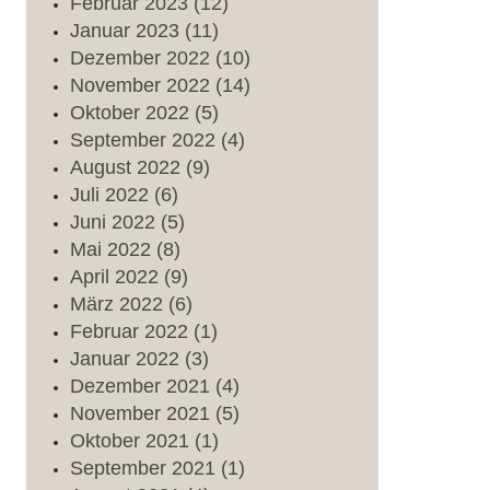
Februar
2023
(12)
Januar
2023
(11)
Dezember
2022
(10)
November
2022
(14)
Oktober
2022
(5)
September
2022
(4)
August
2022
(9)
Juli
2022
(6)
Juni
2022
(5)
Mai
2022
(8)
April
2022
(9)
März
2022
(6)
Februar
2022
(1)
Januar
2022
(3)
Dezember
2021
(4)
November
2021
(5)
Oktober
2021
(1)
September
2021
(1)