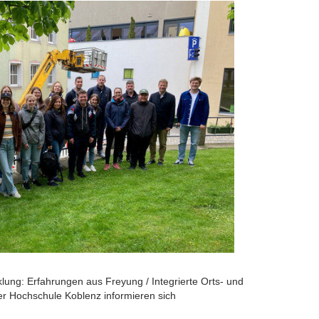
lung: Erfahrungen aus Freyung / Integrierte Orts- und
er Hochschule Koblenz informieren sich