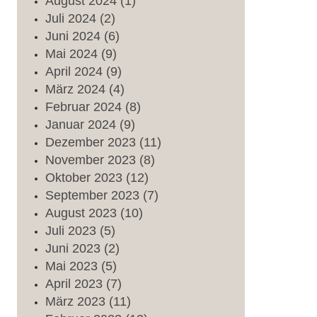
August
2024
(1)
Juli
2024
(2)
Juni
2024
(6)
Mai
2024
(9)
April
2024
(9)
März
2024
(4)
Februar
2024
(8)
Januar
2024
(9)
Dezember
2023
(11)
November
2023
(8)
Oktober
2023
(12)
September
2023
(7)
August
2023
(10)
Juli
2023
(5)
Juni
2023
(2)
Mai
2023
(5)
April
2023
(7)
März
2023
(11)