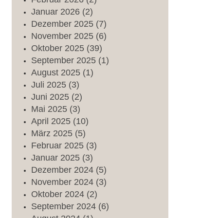
Januar
2026
(2)
Dezember
2025
(7)
November
2025
(6)
Oktober
2025
(39)
September
2025
(1)
August
2025
(1)
Juli
2025
(3)
Juni
2025
(2)
Mai
2025
(3)
April
2025
(10)
März
2025
(5)
Februar
2025
(3)
Januar
2025
(3)
Dezember
2024
(5)
November
2024
(3)
Oktober
2024
(2)
September
2024
(6)