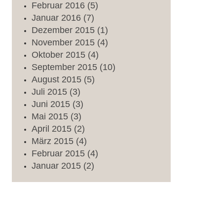
Februar
2016
(5)
Januar
2016
(7)
Dezember
2015
(1)
November
2015
(4)
Oktober
2015
(4)
September
2015
(10)
August
2015
(5)
Juli
2015
(3)
Juni
2015
(3)
Mai
2015
(3)
April
2015
(2)
März
2015
(4)
Februar
2015
(4)
Januar
2015
(2)