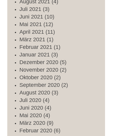
August
2021
(4)
Juli
2021
(3)
Juni
2021
(10)
Mai
2021
(12)
April
2021
(11)
März
2021
(1)
Februar
2021
(1)
Januar
2021
(3)
Dezember
2020
(5)
November
2020
(2)
Oktober
2020
(2)
September
2020
(2)
August
2020
(3)
Juli
2020
(4)
Juni
2020
(4)
Mai
2020
(4)
März
2020
(9)
Februar
2020
(6)