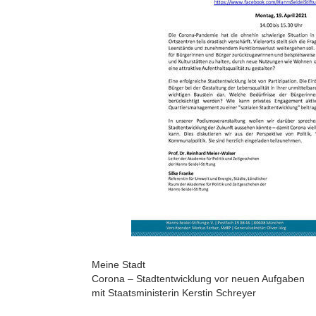
Meine Stadt
Corona – Stadtentwicklung vor neuen Aufgaben
mit Staatsministerin Kerstin Schreyer