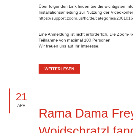
Über folgenden Link finden Sie die wichtigsten In
Installationsanleitung zur Nutzung der Videokonf
https://support.zoom.us/hc/de/categories/200101
Eine Anmeldung ist nicht erforderlich. Die Zoom-K
Teilnahme von maximal 100 Personen.
Wir freuen uns auf Ihr Interesse.
WEITERLESEN
21
APR
Rama Dama Frey
Woidschratzl fa