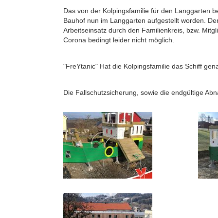
Das von der Kolpingsfamilie für den Langgarten bes
Bauhof nun im Langgarten aufgestellt worden. De
Arbeitseinsatz durch den Familienkreis, bzw. Mitgl
Corona bedingt leider nicht möglich.
"FreYtanic" Hat die Kolpingsfamilie das Schiff gen
Die Fallschutzsicherung, sowie die endgültige Abn