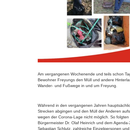
Am vergangenen Wochenende und teils schon Ta
Bewohner Freyungs den Müll und andere Hinterla
Wander- und Fußwege in und um Freyung.
Während in den vergangenen Jahren hauptsächlich
Strecken abgingen und den Müll der Anderen auf
wegen der Corona-Lage nicht möglich. So folgten 
Bürgermeister Dr. Olaf Heinrich und dem Agenda-2
Sebastian Schlutz, zahlreiche Einzelpersonen und 