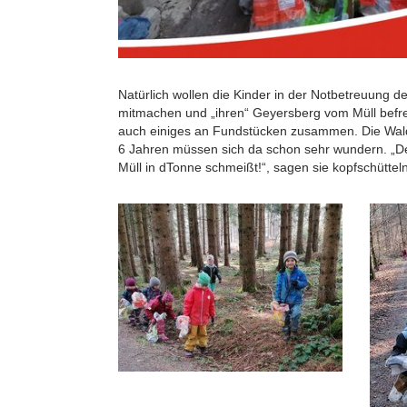
Natürlich wollen die Kinder in der Notbetreuung 
mitmachen und „ihren“ Geyersberg vom Müll befre
auch einiges an Fundstücken zusammen. Die Wald
6 Jahren müssen sich da schon sehr wundern. „
Müll in dTonne schmeißt!“, sagen sie kopfschüttel