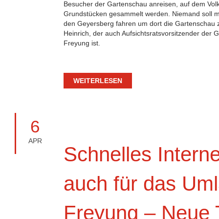
Besucher der Gartenschau anreisen, auf dem Volk
Grundstücken gesammelt werden. Niemand soll m
den Geyersberg fahren um dort die Gartenschau z
Heinrich, der auch Aufsichtsratsvorsitzender der 
Freyung ist.
WEITERLESEN
6
APR
Schnelles Internet
auch für das Um
Freyung – Neue 