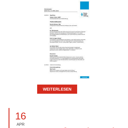
WEITERLESEN
16
APR