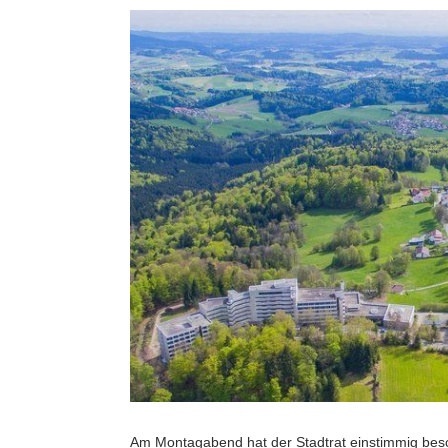
Am Montagabend hat der Stadtrat einstimmig bes