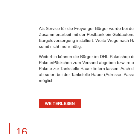
Als Service für die Freyunger Bürger wurde bei de
Zusammenarbeit mit der Postbank ein Geldautoma
Bargeldversorgung installiert. Weite Wege nach 
somit nicht mehr nötig.
Weiterhin können die Bürger im DHL-Paketshop de
Pakete/Päckchen zum Versand abgeben bzw. retou
Pakete zur Tankstelle Hauer liefern lassen. Auch 
ab sofort bei der Tankstelle Hauer (Adresse: Pass
möglich.
WEITERLESEN
16