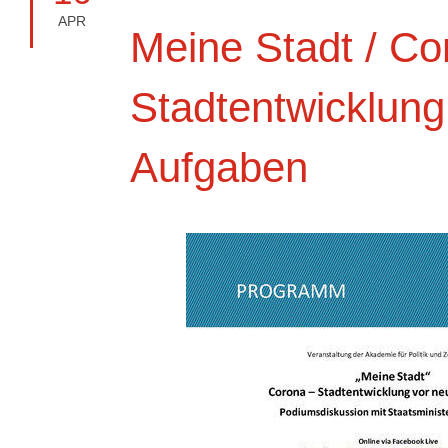
APR
Meine Stadt / Co
Stadtentwicklung
Aufgaben