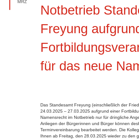
MRZ
Notbetrieb Stan
Freyung aufgrund
Fortbildungsvera
für das neue Na
Das Standesamt Freyung (einschließlich der Fried
24.03.2025 – 27.03.2025 aufgrund einer Fortbildu
Namensrecht im Notbetrieb nur für dringliche Ange
Anliegen der Bürgerinnen und Bürger können desh
Terminvereinbarung bearbeitet werden. Die Kolle
Ihnen ab Freitag, den 28.03.2025 wieder zu den 