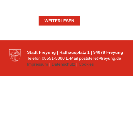
WEITERLESEN
Stadt Freyung | Rathausplatz 1 | 94078 Freyung
Telefon 08551-5880 E-Mail poststelle@freyung.de
Impressum
|
Datenschutz
|
Cookies