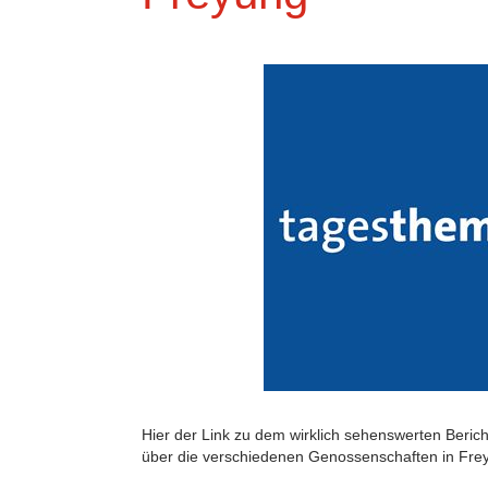
Hier der Link zu dem wirklich sehenswerten Beri
über die verschiedenen Genossenschaften in Fre