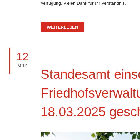
Verfügung. Vielen Dank für Ihr Verständnis.
WEITERLESEN
12
MRZ
Standesamt einsc
Friedhofsverwal
18.03.2025 gesc