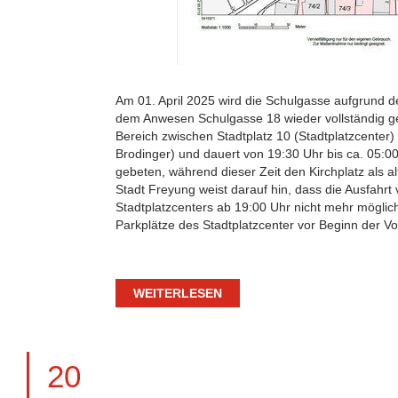
Am 01. April 2025 wird die Schulgasse aufgrund 
dem Anwesen Schulgasse 18 wieder vollständig ges
Bereich zwischen Stadtplatz 10 (Stadtplatzcenter
Brodinger) und dauert von 19:30 Uhr bis ca. 05:
gebeten, während dieser Zeit den Kirchplatz als a
Stadt Freyung weist darauf hin, dass die Ausfahrt
Stadtplatzcenters ab 19:00 Uhr nicht mehr möglich 
Parkplätze des Stadtplatzcenter vor Beginn der Vo
WEITERLESEN
20