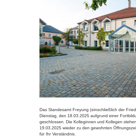
Das Standesamt Freyung (einschließlich der Fried
Dienstag, den 18.03.2025 aufgrund einer Fortbild
geschlossen. Die Kolleginnen und Kollegen stehe
19.03.2025 wieder zu den gewohnten Öffnungszei
für Ihr Verständnis.