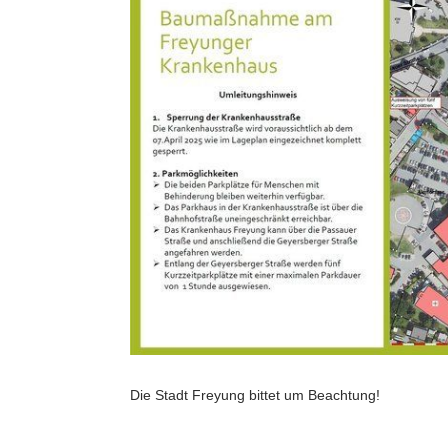
Die Stadt Freyung bittet um Beachtung!