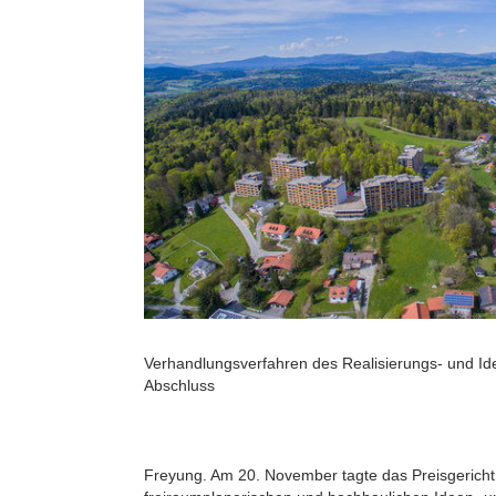
Verhandlungsverfahren des Realisierungs- und I
Abschluss
Freyung. Am 20. November tagte das Preisgericht