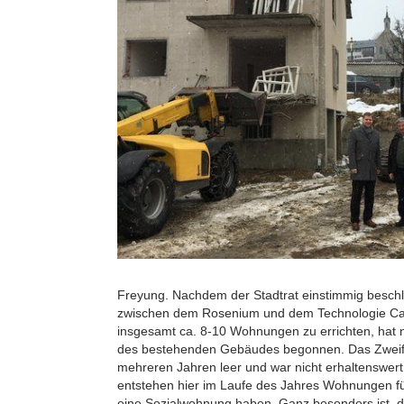
Freyung. Nachdem der Stadtrat einstimmig besch
zwischen dem Rosenium und dem Technologie C
insgesamt ca. 8-10 Wohnungen zu errichten, hat n
des bestehenden Gebäudes begonnen. Das Zweifa
mehreren Jahren leer und war nicht erhaltenswert.
entstehen hier im Laufe des Jahres Wohnungen fü
eine Sozialwohnung haben. Ganz besonders ist, 