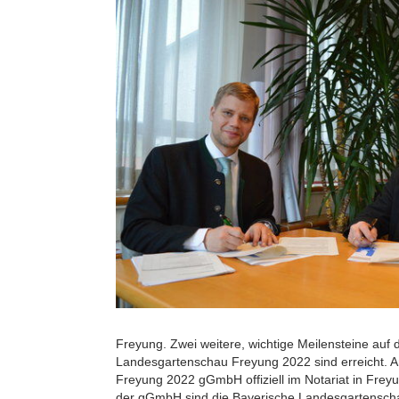
Freyung. Zwei weitere, wichtige Meilensteine au
Landesgartenschau Freyung 2022 sind erreicht. 
Freyung 2022 gGmbH offiziell im Notariat in Frey
der gGmbH sind die Bayerische Landesgartensch