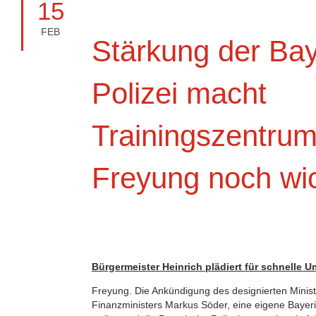
15
FEB
Stärkung der Ba
Polizei macht
Trainingszentrum
Freyung noch wi
Bürgermeister Heinrich plädiert für schnelle 
Freyung. Die Ankündigung des designierten Minis
Finanzministers Markus Söder, eine eigene Bayer