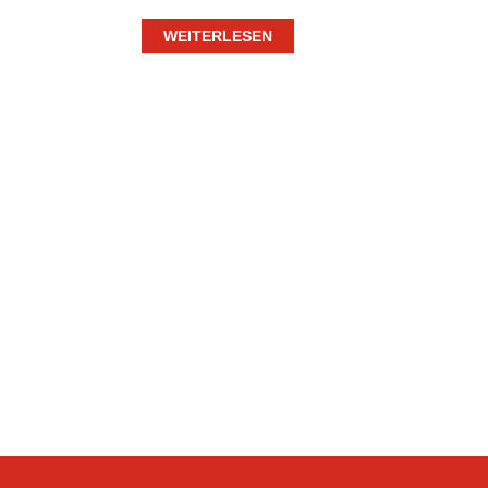
WEITERLESEN