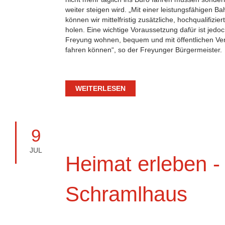
weiter steigen wird. „Mit einer leistungsfähigen
können wir mittelfristig zusätzliche, hochqualifizi
holen. Eine wichtige Voraussetzung dafür ist jedo
Freyung wohnen, bequem und mit öffentlichen Ve
fahren können“, so der Freyunger Bürgermeister.
WEITERLESEN
9
JUL
Heimat erleben -
Schramlhaus