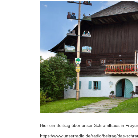
Hier ein Beitrag über unser Schramlhaus in Freyu
https://www.unserradio.de/radio/beitrag/das-schra