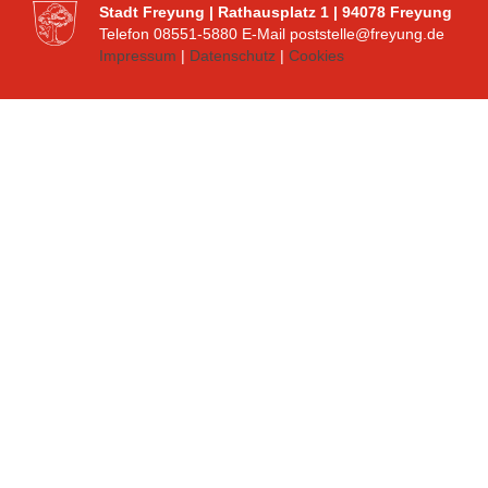
Stadt Freyung | Rathausplatz 1 | 94078 Freyung
Telefon 08551-5880 E-Mail poststelle@freyung.de
Impressum
|
Datenschutz
|
Cookies