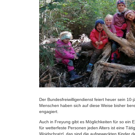
Der Bundesfreiwilligendienst feiert heuer sein 10
Menschen haben sich auf diese Weise bisher bereit
engagiert.
Auch in Freyung gibt es Möglichkeiten für so ein
für wetterfeste Personen jeden Alters ist eine Täti
Woidschratzl, das sind die aufgeweckten Kinder 