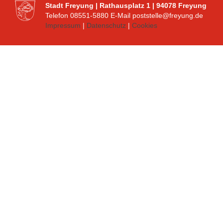
Stadt Freyung | Rathausplatz 1 | 94078 Freyung
Telefon 08551-5880 E-Mail poststelle@freyung.de
Impressum
|
Datenschutz
|
Cookies