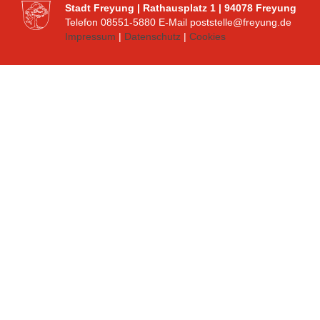
Stadt Freyung | Rathausplatz 1 | 94078 Freyung
Telefon 08551-5880 E-Mail poststelle@freyung.de
Impressum
|
Datenschutz
|
Cookies