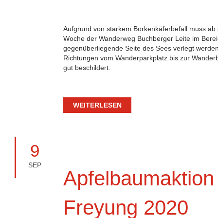
Aufgrund von starkem Borkenkäferbefall muss ab
Woche der Wanderweg Buchberger Leite im Bereic
gegenüberliegende Seite des Sees verlegt werden.
Richtungen vom Wanderparkplatz bis zur Wander
gut beschildert.
WEITERLESEN
9
SEP
Apfelbaumaktion 
Freyung 2020