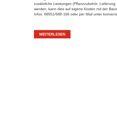
zusätzliche Leistungen (Pflanzzubehör, Lieferung, 
werden, kann dies auf eigene Kosten mit der Bau
Infos: 08551/588-166 oder per Mail unter konve
WEITERLESEN