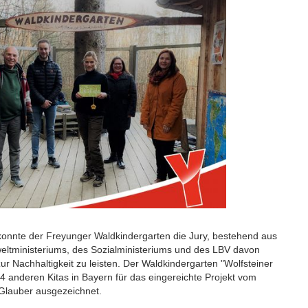
“ konnte der Freyunger Waldkindergarten die Jury, bestehend aus
eltministeriums, des Sozialministeriums und des LBV davon
ur Nachhaltigkeit zu leisten. Der Waldkindergarten "Wolfsteiner
 anderen Kitas in Bayern für das eingereichte Projekt vom
 Glauber ausgezeichnet.