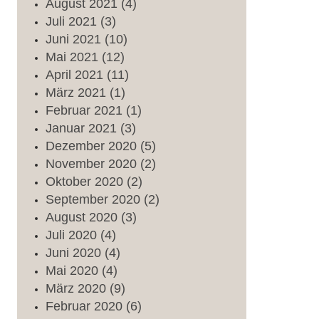
August
2021
(4)
Juli
2021
(3)
Juni
2021
(10)
Mai
2021
(12)
April
2021
(11)
März
2021
(1)
Februar
2021
(1)
Januar
2021
(3)
Dezember
2020
(5)
November
2020
(2)
Oktober
2020
(2)
September
2020
(2)
August
2020
(3)
Juli
2020
(4)
Juni
2020
(4)
Mai
2020
(4)
März
2020
(9)
Februar
2020
(6)