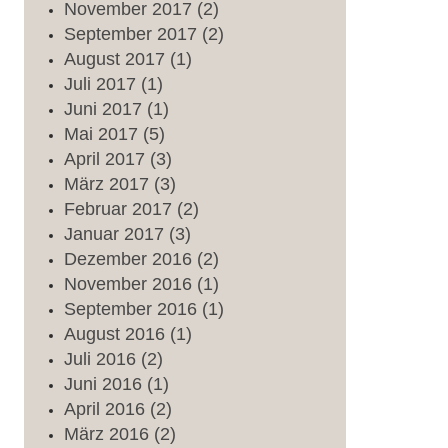
November
2017
(2)
September
2017
(2)
August
2017
(1)
Juli
2017
(1)
Juni
2017
(1)
Mai
2017
(5)
April
2017
(3)
März
2017
(3)
Februar
2017
(2)
Januar
2017
(3)
Dezember
2016
(2)
November
2016
(1)
September
2016
(1)
August
2016
(1)
Juli
2016
(2)
Juni
2016
(1)
April
2016
(2)
März
2016
(2)