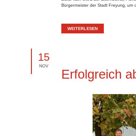
Bürgermeister der Stadt Freyung, um d
WEITERLESEN
15
NOV
Erfolgreich 