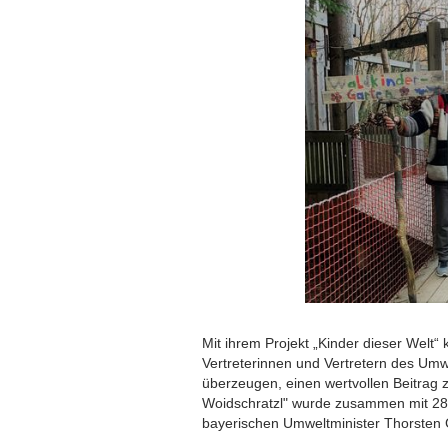
Mit ihrem Projekt „Kinder dieser Welt
Vertreterinnen und Vertretern des Umw
überzeugen, einen wertvollen Beitrag z
Woidschratzl" wurde zusammen mit 284
bayerischen Umweltminister Thorsten