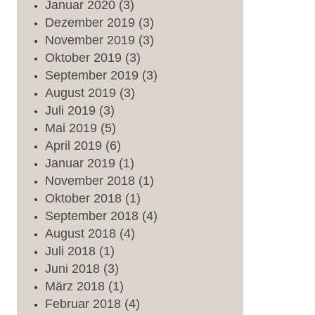
Januar
2020
(3)
Dezember
2019
(3)
November
2019
(3)
Oktober
2019
(3)
September
2019
(3)
August
2019
(3)
Juli
2019
(3)
Mai
2019
(5)
April
2019
(6)
Januar
2019
(1)
November
2018
(1)
Oktober
2018
(1)
September
2018
(4)
August
2018
(4)
Juli
2018
(1)
Juni
2018
(3)
März
2018
(1)
Februar
2018
(4)