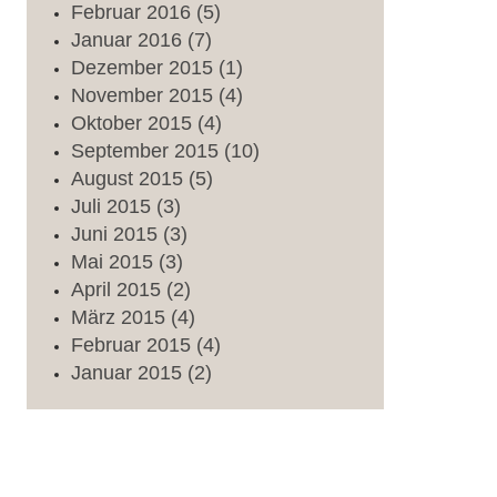
Februar
2016
(5)
Januar
2016
(7)
Dezember
2015
(1)
November
2015
(4)
Oktober
2015
(4)
September
2015
(10)
August
2015
(5)
Juli
2015
(3)
Juni
2015
(3)
Mai
2015
(3)
April
2015
(2)
März
2015
(4)
Februar
2015
(4)
Januar
2015
(2)