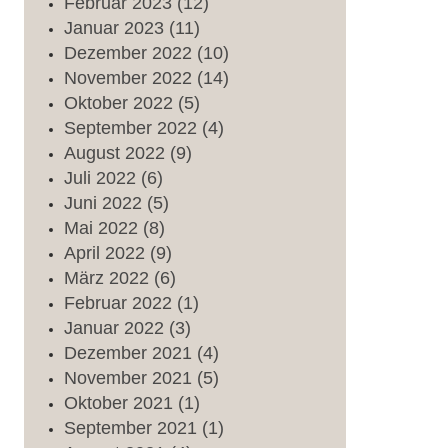
Februar
2023
(12)
Januar
2023
(11)
Dezember
2022
(10)
November
2022
(14)
Oktober
2022
(5)
September
2022
(4)
August
2022
(9)
Juli
2022
(6)
Juni
2022
(5)
Mai
2022
(8)
April
2022
(9)
März
2022
(6)
Februar
2022
(1)
Januar
2022
(3)
Dezember
2021
(4)
November
2021
(5)
Oktober
2021
(1)
September
2021
(1)