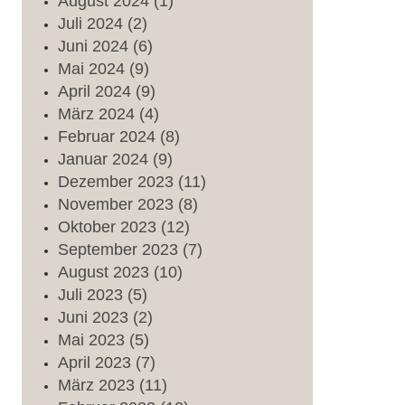
August
2024
(1)
Juli
2024
(2)
Juni
2024
(6)
Mai
2024
(9)
April
2024
(9)
März
2024
(4)
Februar
2024
(8)
Januar
2024
(9)
Dezember
2023
(11)
November
2023
(8)
Oktober
2023
(12)
September
2023
(7)
August
2023
(10)
Juli
2023
(5)
Juni
2023
(2)
Mai
2023
(5)
April
2023
(7)
März
2023
(11)