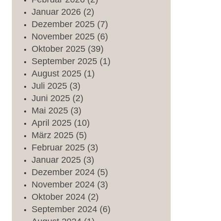
Januar
2026
(2)
Dezember
2025
(7)
November
2025
(6)
Oktober
2025
(39)
September
2025
(1)
August
2025
(1)
Juli
2025
(3)
Juni
2025
(2)
Mai
2025
(3)
April
2025
(10)
März
2025
(5)
Februar
2025
(3)
Januar
2025
(3)
Dezember
2024
(5)
November
2024
(3)
Oktober
2024
(2)
September
2024
(6)