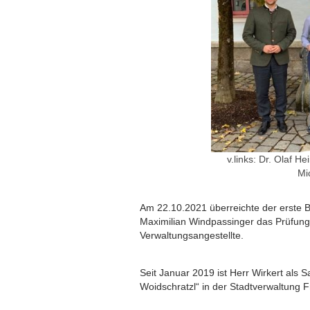
v.links: Dr. Olaf H
Mi
Am 22.10.2021 überreichte der erste Bü
Maximilian Windpassinger das Prüfung
Verwaltungsangestellte.
Seit Januar 2019 ist Herr Wirkert als 
Woidschratzl“ in der Stadtverwaltung F