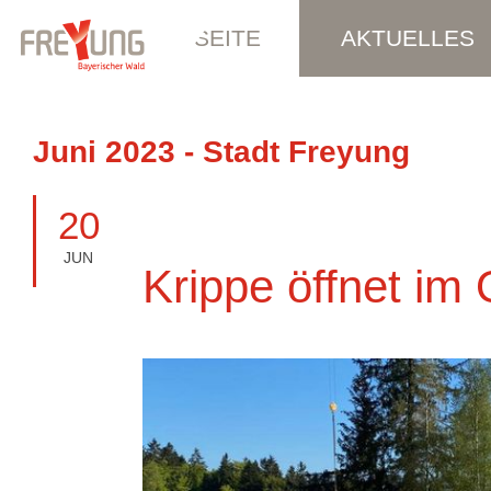
STARTSEITE
AKTUELLES
Juni 2023 - Stadt Freyung
20
JUN
Krippe öffnet im