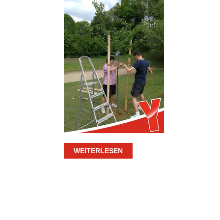
WEITERLESEN