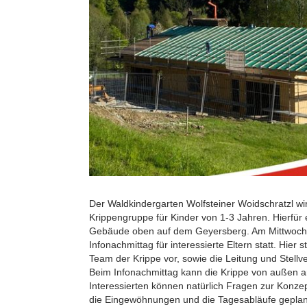
Der Waldkindergarten Wolfsteiner Woidschratzl wi
Krippengruppe für Kinder von 1-3 Jahren. Hierfür
Gebäude oben auf dem Geyersberg. Am Mittwoch, 
Infonachmittag für interessierte Eltern statt. Hier
Team der Krippe vor, sowie die Leitung und Stellv
Beim Infonachmittag kann die Krippe von außen 
Interessierten können natürlich Fragen zur Konzep
die Eingewöhnungen und die Tagesabläufe geplant