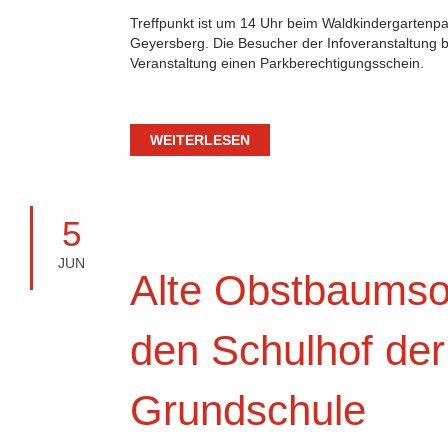
Treffpunkt ist um 14 Uhr beim Waldkindergartenpark
Geyersberg. Die Besucher der Infoveranstaltung
Veranstaltung einen Parkberechtigungsschein.
WEITERLESEN
5
JUN
Alte Obstbaumsor
den Schulhof der
Grundschule