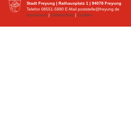
Stadt Freyung | Rathausplatz 1 | 94078 Freyung
Telefon 08551-5880 E-Mail poststelle@freyung.de
Impressum
|
Datenschutz
|
Cookies