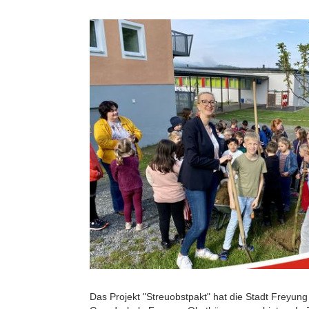
Das Projekt "Streuobstpakt" hat die Stadt Freyung