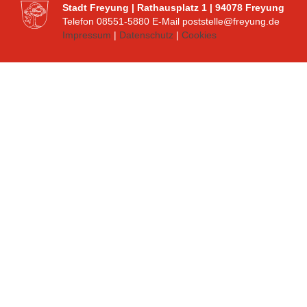
Stadt Freyung | Rathausplatz 1 | 94078 Freyung
Telefon 08551-5880 E-Mail poststelle@freyung.de
Impressum
|
Datenschutz
|
Cookies