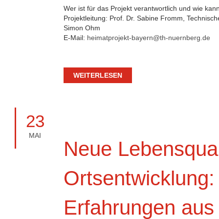
Wer ist für das Projekt verantwortlich und wie k
Projektleitung: Prof. Dr. Sabine Fromm, Technis
Simon Ohm
E-Mail:
heimatprojekt-bayern@th-nuernberg.de
WEITERLESEN
23
MAI
Neue Lebensqual
Ortsentwicklung:
Erfahrungen aus