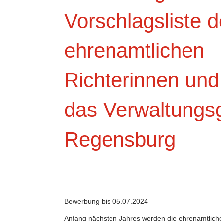
Vorschlagsliste d
ehrenamtlichen
Richterinnen und 
das Verwaltungsg
Regensburg
Bewerbung bis 05.07.2024
Anfang nächsten Jahres werden die ehrenamtliche