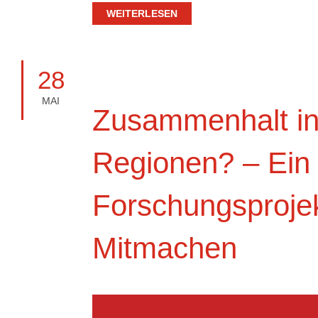
WEITERLESEN
28
MAI
Zusammenhalt in
Regionen? – Ein
Forschungsproje
Mitmachen