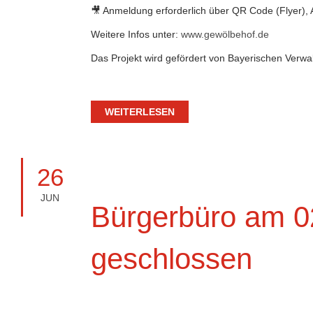
🎥 Anmeldung erforderlich über QR Code (Flyer), 
Weitere Infos unter:
www.gewölbehof.de
Das Projekt wird gefördert von Bayerischen Verwa
WEITERLESEN
26
JUN
Bürgerbüro am 0
geschlossen