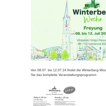
Von 08.07. bis 12.07.24 findet die Winterberg-Woch
Sie das komplette Veranstaltungsprogramm: