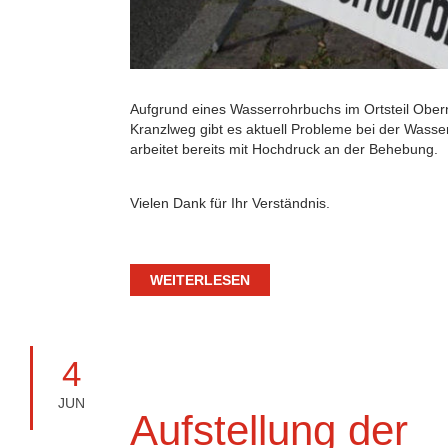
Aufgrund eines Wasserrohrbuchs im Ortsteil Obe
Kranzlweg gibt es aktuell Probleme bei der Wass
arbeitet bereits mit Hochdruck an der Behebung.
Vielen Dank für Ihr Verständnis.
WEITERLESEN
4
JUN
Aufstellung der