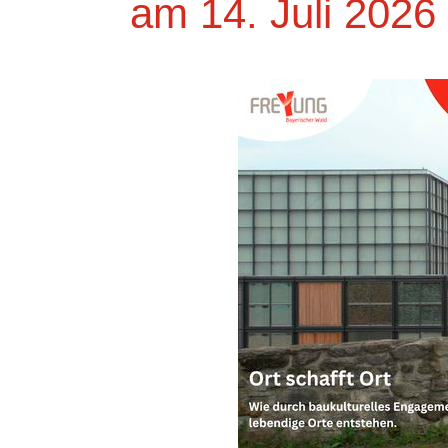
am 14. Juli 2026