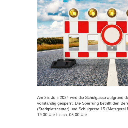
Am 25. Juni 2024 wird die Schulgasse aufgrund d
vollständig gesperrt. Die Sperrung betrifft den Be
(Stadtplatzcenter) und Schulgasse 15 (Metzgerei 
19:30 Uhr bis ca. 05:00 Uhr.