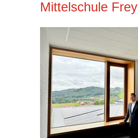
Mittelschule Fre