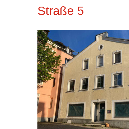
Straße 5