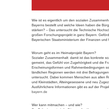
Wie ist es eigentlich um den sozialen Zusammenha
Bayerns bestellt und welche Ideen haben die Bürg
stärken? – Das untersucht die Technische Hochsc
großen Forschungsprojekt in ganz Bayern. Geförd
Bayerischen Staatsministerium der Finanzen und 
Worum geht es im Heimatprojekt Bayern?
Sozialer Zusammenhalt: damit ist das konkrete soz
gemeint, das Gefühl von Zugehörigkeit und die F
Erscheinungsformen und Rahmenbedingungen soz
ländlichen Regionen werden mit drei Befragungen 
untersucht. Dabei kommen Menschen aus allen Re
und Kleinstädten, Alteingesessene und neu Zugez
Ausführlichere Informationen gibt es auf der Proj
bayern.de
Wer kann mitmachen – und wie?