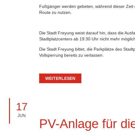
Fußgänger werden gebeten, während dieser Zeit de
Route zu nutzen.
Die Stadt Freyung weist darauf hin, dass die Ausf
Stadtplatzcenters ab 19:30 Uhr nicht mehr möglich 
Die Stadt Freyung bittet, die Parkplätze des Stadt
Vollsperrung bereits zu verlassen.
WEITERLESEN
17
JUN
PV-Anlage für di