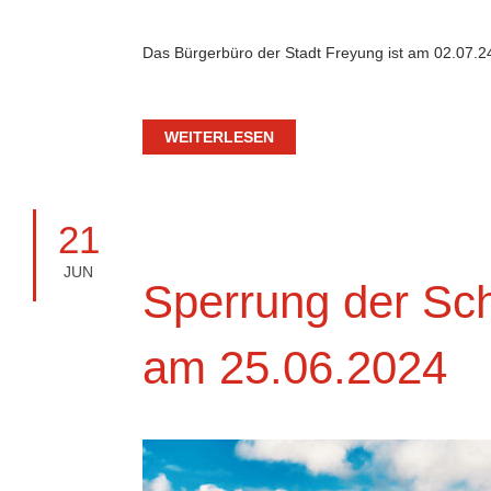
Das Bürgerbüro der Stadt Freyung ist am 02.07.2
WEITERLESEN
21
JUN
Sperrung der Sc
am 25.06.2024