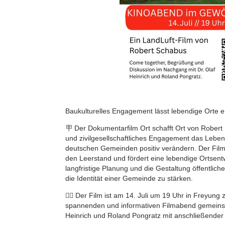
Baukulturelles Engagement lässt lebendige Orte e
🪧 Der Dokumentarfilm Ort schafft Ort von Robert 
und zivilgesellschaftliches Engagement das Leben
deutschen Gemeinden positiv verändern. Der Film
den Leerstand und fördert eine lebendige Ortsentw
langfristige Planung und die Gestaltung öffentli
die Identität einer Gemeinde zu stärken.
👉🏼 Der Film ist am 14. Juli um 19 Uhr in Freyun
spannenden und informativen Filmabend gemeinsa
Heinrich und Roland Pongratz mit anschließender