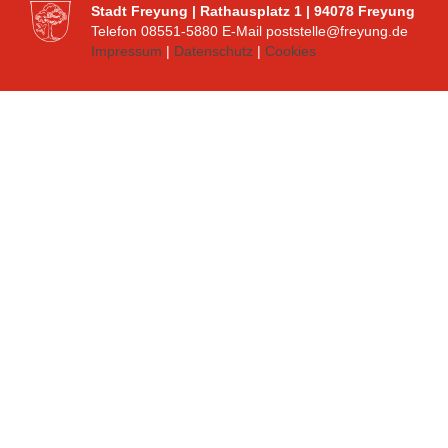
Stadt Freyung | Rathausplatz 1 | 94078 Freyung
Telefon 08551-5880 E-Mail poststelle@freyung.de
Impressum
|
Datenschutz
|
Cookies