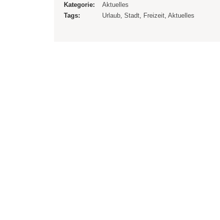
Kategorie:
Aktuelles
Tags:
Urlaub
,
Stadt
,
Freizeit
,
Aktuelles