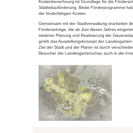
Kostenberechnung ist Grundlage für die Förderan
Städtebauförderung. Beide Förderprogramme hab
der förderfähigen Kosten.
Gemeinsam mit der Stadtverwaltung erarbeiten die
Förderanträge, die ab Juni dieses Jahres eingere
weiteren Planung und Realisierung der Daueranla
gmbh das Ausstellungskonzept der Landesgarten-s
Ziel der Stadt und der Planer ist durch verschiede
Besucher der Landesgartenschau auch in die Inne