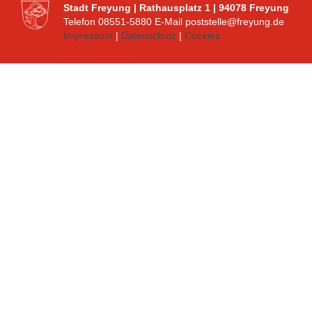
Stadt Freyung | Rathausplatz 1 | 94078 Freyung
Telefon 08551-5880 E-Mail poststelle@freyung.de
Impressum
|
Datenschutz
|
Cookies