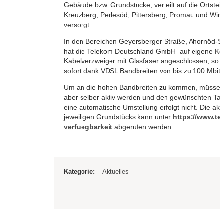
Gebäude bzw. Grundstücke, verteilt auf die Ortste
Kreuzberg, Perlesöd, Pittersberg, Promau und Win
versorgt.
In den Bereichen Geyersberger Straße, Ahornöd-
hat die Telekom Deutschland GmbH auf eigene K
Kabelverzweiger mit Glasfaser angeschlossen, so
sofort dank VDSL Bandbreiten von bis zu 100 Mbit
Um an die hohen Bandbreiten zu kommen, müssen
aber selber aktiv werden und den gewünschten Tar
eine automatische Umstellung erfolgt nicht. Die ak
jeweiligen Grundstücks kann unter
https://www.te
verfuegbarkeit
abgerufen werden.
Kategorie:
Aktuelles