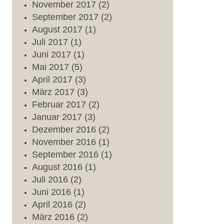
November
2017
(2)
September
2017
(2)
August
2017
(1)
Juli
2017
(1)
Juni
2017
(1)
Mai
2017
(5)
April
2017
(3)
März
2017
(3)
Februar
2017
(2)
Januar
2017
(3)
Dezember
2016
(2)
November
2016
(1)
September
2016
(1)
August
2016
(1)
Juli
2016
(2)
Juni
2016
(1)
April
2016
(2)
März
2016
(2)