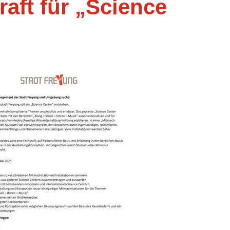
aft für „Science