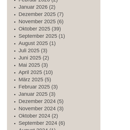
Januar
2026
(2)
Dezember
2025
(7)
November
2025
(6)
Oktober
2025
(39)
September
2025
(1)
August
2025
(1)
Juli
2025
(3)
Juni
2025
(2)
Mai
2025
(3)
April
2025
(10)
März
2025
(5)
Februar
2025
(3)
Januar
2025
(3)
Dezember
2024
(5)
November
2024
(3)
Oktober
2024
(2)
September
2024
(6)