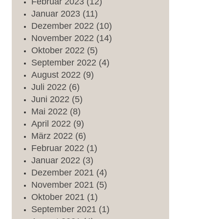
Februar
2023
(12)
Januar
2023
(11)
Dezember
2022
(10)
November
2022
(14)
Oktober
2022
(5)
September
2022
(4)
August
2022
(9)
Juli
2022
(6)
Juni
2022
(5)
Mai
2022
(8)
April
2022
(9)
März
2022
(6)
Februar
2022
(1)
Januar
2022
(3)
Dezember
2021
(4)
November
2021
(5)
Oktober
2021
(1)
September
2021
(1)