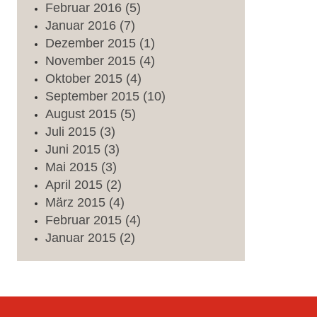
Februar
2016
(5)
Januar
2016
(7)
Dezember
2015
(1)
November
2015
(4)
Oktober
2015
(4)
September
2015
(10)
August
2015
(5)
Juli
2015
(3)
Juni
2015
(3)
Mai
2015
(3)
April
2015
(2)
März
2015
(4)
Februar
2015
(4)
Januar
2015
(2)