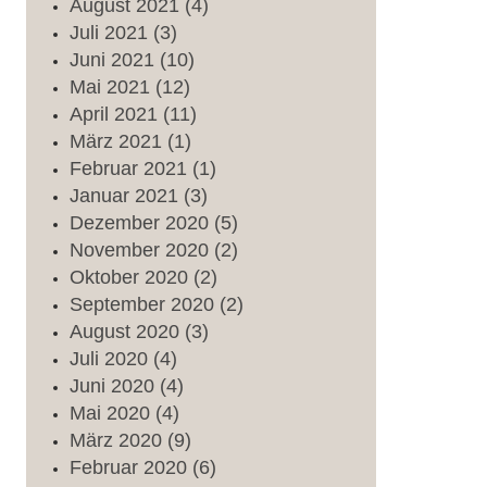
August
2021
(4)
Juli
2021
(3)
Juni
2021
(10)
Mai
2021
(12)
April
2021
(11)
März
2021
(1)
Februar
2021
(1)
Januar
2021
(3)
Dezember
2020
(5)
November
2020
(2)
Oktober
2020
(2)
September
2020
(2)
August
2020
(3)
Juli
2020
(4)
Juni
2020
(4)
Mai
2020
(4)
März
2020
(9)
Februar
2020
(6)