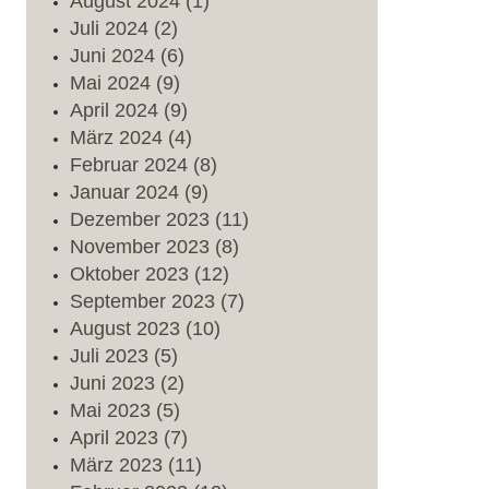
August
2024
(1)
Juli
2024
(2)
Juni
2024
(6)
Mai
2024
(9)
April
2024
(9)
März
2024
(4)
Februar
2024
(8)
Januar
2024
(9)
Dezember
2023
(11)
November
2023
(8)
Oktober
2023
(12)
September
2023
(7)
August
2023
(10)
Juli
2023
(5)
Juni
2023
(2)
Mai
2023
(5)
April
2023
(7)
März
2023
(11)