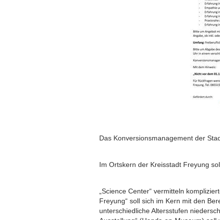
Das Konversionsmanagement der Stad
Im Ortskern der Kreisstadt Freyung sol
„Science Center“ vermitteln komplizie
Freyung“ soll sich im Kern mit den Be
unterschiedliche Altersstufen niedersch