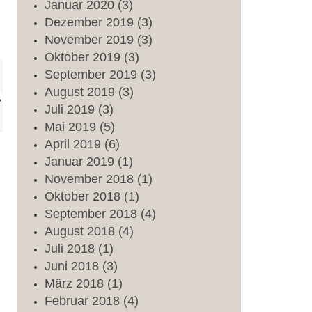
Januar
2020
(3)
Dezember
2019
(3)
November
2019
(3)
Oktober
2019
(3)
September
2019
(3)
August
2019
(3)
Juli
2019
(3)
Mai
2019
(5)
April
2019
(6)
Januar
2019
(1)
November
2018
(1)
Oktober
2018
(1)
September
2018
(4)
August
2018
(4)
Juli
2018
(1)
Juni
2018
(3)
März
2018
(1)
Februar
2018
(4)