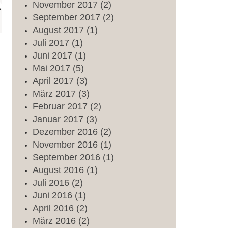
November
2017
(2)
September
2017
(2)
August
2017
(1)
Juli
2017
(1)
Juni
2017
(1)
Mai
2017
(5)
April
2017
(3)
März
2017
(3)
Februar
2017
(2)
Januar
2017
(3)
Dezember
2016
(2)
November
2016
(1)
September
2016
(1)
August
2016
(1)
Juli
2016
(2)
Juni
2016
(1)
April
2016
(2)
März
2016
(2)