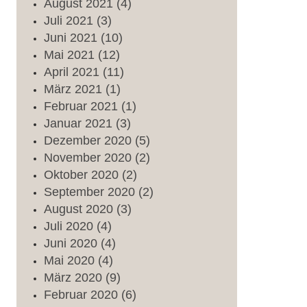
August
2021
(4)
Juli
2021
(3)
Juni
2021
(10)
Mai
2021
(12)
April
2021
(11)
März
2021
(1)
Februar
2021
(1)
Januar
2021
(3)
Dezember
2020
(5)
November
2020
(2)
Oktober
2020
(2)
September
2020
(2)
August
2020
(3)
Juli
2020
(4)
Juni
2020
(4)
Mai
2020
(4)
März
2020
(9)
Februar
2020
(6)