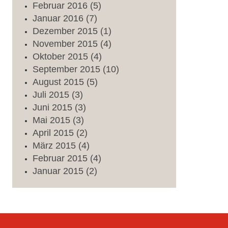
Februar
2016
(5)
Januar
2016
(7)
Dezember
2015
(1)
November
2015
(4)
Oktober
2015
(4)
September
2015
(10)
August
2015
(5)
Juli
2015
(3)
Juni
2015
(3)
Mai
2015
(3)
April
2015
(2)
März
2015
(4)
Februar
2015
(4)
Januar
2015
(2)