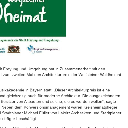
t Freyung und Umgebung hat in Zusammenarbeit mit den
 zum zweiten Mal den Architekturpreis der Wolfsteiner Waldheimat
sikakademie in Bayern statt. „Dieser Architekturpreis ist eine
und gleichzeitig auch für moderne Architektur. Die ausgezeichneten
ür Besitzer von Altbauten und solche, die es werden wollen“, sagte
 Neben dem Konversionsmanagement waren Kreisheimatpfleger
Stadtplaner Michael Füller von Lakritz Architekten und Stadtplaner
isträger beschäftigt.