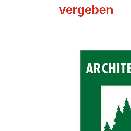
vergeben