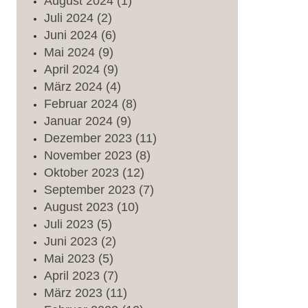
August
2024
(1)
Juli
2024
(2)
Juni
2024
(6)
Mai
2024
(9)
April
2024
(9)
März
2024
(4)
Februar
2024
(8)
Januar
2024
(9)
Dezember
2023
(11)
November
2023
(8)
Oktober
2023
(12)
September
2023
(7)
August
2023
(10)
Juli
2023
(5)
Juni
2023
(2)
Mai
2023
(5)
April
2023
(7)
März
2023
(11)