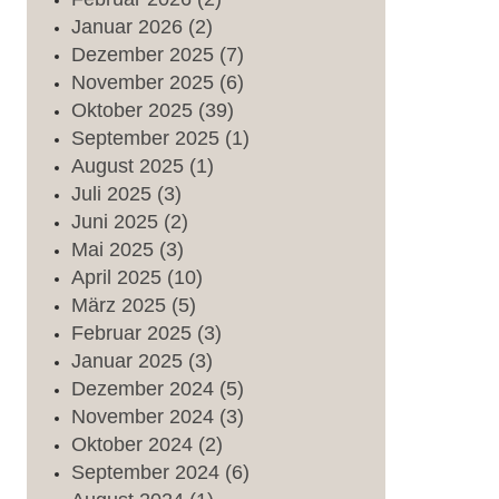
Januar
2026
(2)
Dezember
2025
(7)
November
2025
(6)
Oktober
2025
(39)
September
2025
(1)
August
2025
(1)
Juli
2025
(3)
Juni
2025
(2)
Mai
2025
(3)
April
2025
(10)
März
2025
(5)
Februar
2025
(3)
Januar
2025
(3)
Dezember
2024
(5)
November
2024
(3)
Oktober
2024
(2)
September
2024
(6)