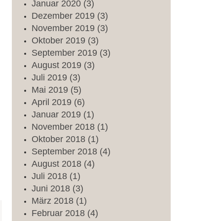
Januar
2020
(3)
Dezember
2019
(3)
November
2019
(3)
Oktober
2019
(3)
September
2019
(3)
August
2019
(3)
Juli
2019
(3)
Mai
2019
(5)
April
2019
(6)
Januar
2019
(1)
November
2018
(1)
Oktober
2018
(1)
September
2018
(4)
August
2018
(4)
Juli
2018
(1)
Juni
2018
(3)
März
2018
(1)
Februar
2018
(4)