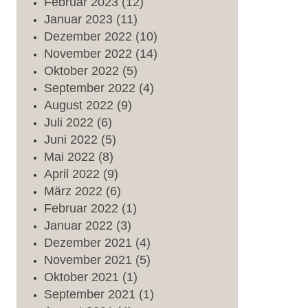
Februar
2023
(12)
Januar
2023
(11)
Dezember
2022
(10)
November
2022
(14)
Oktober
2022
(5)
September
2022
(4)
August
2022
(9)
Juli
2022
(6)
Juni
2022
(5)
Mai
2022
(8)
April
2022
(9)
März
2022
(6)
Februar
2022
(1)
Januar
2022
(3)
Dezember
2021
(4)
November
2021
(5)
Oktober
2021
(1)
September
2021
(1)