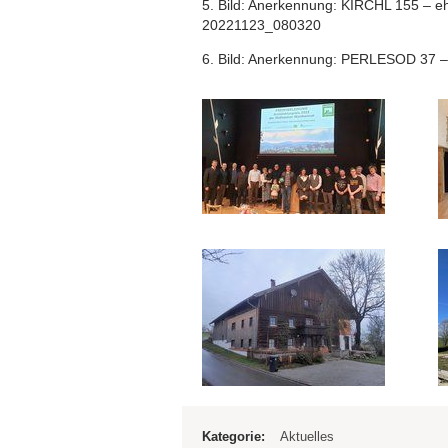
5. Bild: Anerkennung: KIRCHL 155 – e
20221123_080320
6. Bild: Anerkennung: PERLESOD 37 – 
Kategorie:
Aktuelles