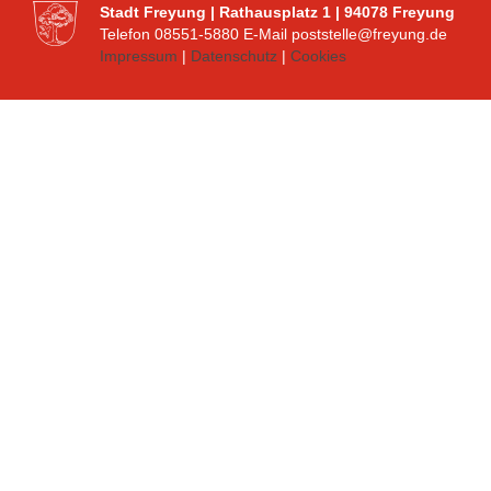
Stadt Freyung | Rathausplatz 1 | 94078 Freyung
Telefon 08551-5880 E-Mail poststelle@freyung.de
Impressum
|
Datenschutz
|
Cookies