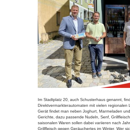
Im Stadtplatz 20, auch Schusterhaus genannt, fin
Direktvermarkterautomaten mit vielen regionalen 
Gerät findet man neben Joghurt, Marmeladen u
Gerichte, dazu passende Nudeln, Senf, Grillfleisc
saisonalen Waren sollen dabei variieren nach Jah
Grillfleisch gegen Geräuchertes im Winter. Wer si