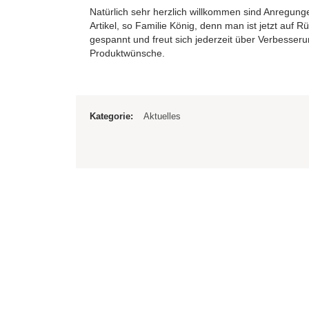
Natürlich sehr herzlich willkommen sind Anregung
Artikel, so Familie König, denn man ist jetzt au
gespannt und freut sich jederzeit über Verbesser
Produktwünsche.
Kategorie:
Aktuelles