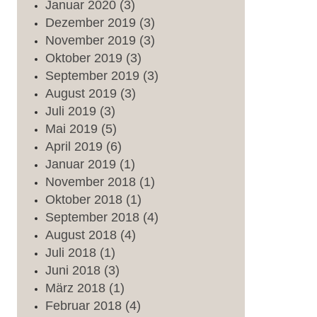
Januar
2020
(3)
Dezember
2019
(3)
November
2019
(3)
Oktober
2019
(3)
September
2019
(3)
August
2019
(3)
Juli
2019
(3)
Mai
2019
(5)
April
2019
(6)
Januar
2019
(1)
November
2018
(1)
Oktober
2018
(1)
September
2018
(4)
August
2018
(4)
Juli
2018
(1)
Juni
2018
(3)
März
2018
(1)
Februar
2018
(4)