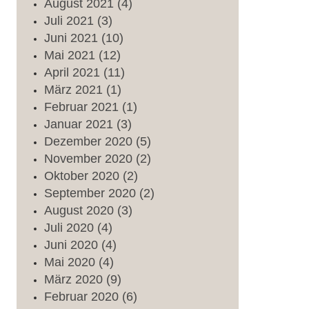
August
2021
(4)
Juli
2021
(3)
Juni
2021
(10)
Mai
2021
(12)
April
2021
(11)
März
2021
(1)
Februar
2021
(1)
Januar
2021
(3)
Dezember
2020
(5)
November
2020
(2)
Oktober
2020
(2)
September
2020
(2)
August
2020
(3)
Juli
2020
(4)
Juni
2020
(4)
Mai
2020
(4)
März
2020
(9)
Februar
2020
(6)