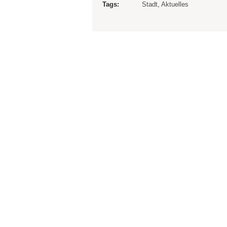
Tags:
Stadt
,
Aktuelles