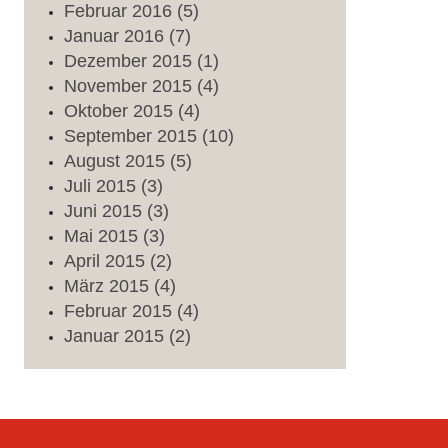
Februar
2016
(5)
Januar
2016
(7)
Dezember
2015
(1)
November
2015
(4)
Oktober
2015
(4)
September
2015
(10)
August
2015
(5)
Juli
2015
(3)
Juni
2015
(3)
Mai
2015
(3)
April
2015
(2)
März
2015
(4)
Februar
2015
(4)
Januar
2015
(2)