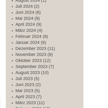
August
2024
(1)
Juli
2024
(2)
Juni
2024
(6)
Mai
2024
(9)
April
2024
(9)
März
2024
(4)
Februar
2024
(8)
Januar
2024
(9)
Dezember
2023
(11)
November
2023
(8)
Oktober
2023
(12)
September
2023
(7)
August
2023
(10)
Juli
2023
(5)
Juni
2023
(2)
Mai
2023
(5)
April
2023
(7)
März
2023
(11)