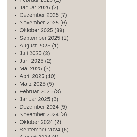
Januar
2026
(2)
Dezember
2025
(7)
November
2025
(6)
Oktober
2025
(39)
September
2025
(1)
August
2025
(1)
Juli
2025
(3)
Juni
2025
(2)
Mai
2025
(3)
April
2025
(10)
März
2025
(5)
Februar
2025
(3)
Januar
2025
(3)
Dezember
2024
(5)
November
2024
(3)
Oktober
2024
(2)
September
2024
(6)