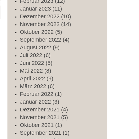
Februar
2023
(12)
Januar
2023
(11)
Dezember
2022
(10)
November
2022
(14)
Oktober
2022
(5)
September
2022
(4)
August
2022
(9)
Juli
2022
(6)
Juni
2022
(5)
Mai
2022
(8)
April
2022
(9)
März
2022
(6)
Februar
2022
(1)
Januar
2022
(3)
Dezember
2021
(4)
November
2021
(5)
Oktober
2021
(1)
September
2021
(1)