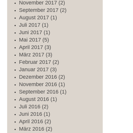
November
2017
(2)
September
2017
(2)
August
2017
(1)
Juli
2017
(1)
Juni
2017
(1)
Mai
2017
(5)
April
2017
(3)
März
2017
(3)
Februar
2017
(2)
Januar
2017
(3)
Dezember
2016
(2)
November
2016
(1)
September
2016
(1)
August
2016
(1)
Juli
2016
(2)
Juni
2016
(1)
April
2016
(2)
März
2016
(2)