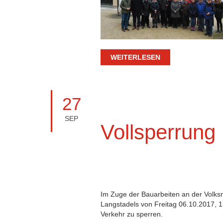
WEITERLESEN
27
SEP
Vollsperrung
Im Zuge der Bauarbeiten an der Volks
Langstadels von Freitag 06.10.2017, 1
Verkehr zu sperren.