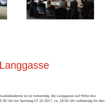
 Langgasse
musikakademie ist es notwendig, die Langgasse auf Höhe des
3.30 Uhr bis Samstag 07.10.2017, ca. 18.00 Uhr vollständig für den