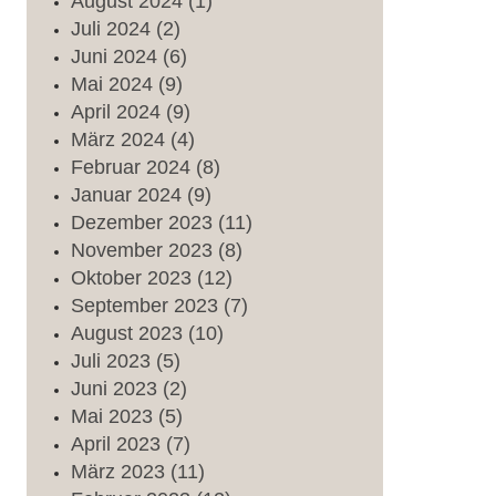
August
2024
(1)
Juli
2024
(2)
Juni
2024
(6)
Mai
2024
(9)
April
2024
(9)
März
2024
(4)
Februar
2024
(8)
Januar
2024
(9)
Dezember
2023
(11)
November
2023
(8)
Oktober
2023
(12)
September
2023
(7)
August
2023
(10)
Juli
2023
(5)
Juni
2023
(2)
Mai
2023
(5)
April
2023
(7)
März
2023
(11)