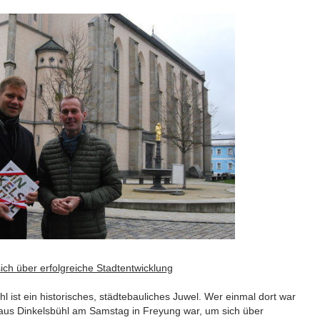
sich über erfolgreiche Stadtentwicklung
l ist ein historisches, städtebauliches Juwel. Wer einmal dort war
 aus Dinkelsbühl am Samstag in Freyung war, um sich über