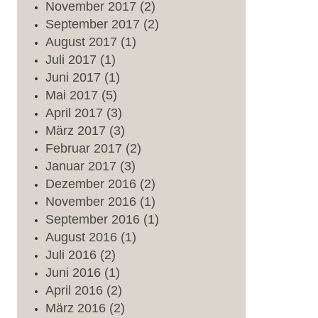
November
2017
(2)
September
2017
(2)
August
2017
(1)
Juli
2017
(1)
Juni
2017
(1)
Mai
2017
(5)
April
2017
(3)
März
2017
(3)
Februar
2017
(2)
Januar
2017
(3)
Dezember
2016
(2)
November
2016
(1)
September
2016
(1)
August
2016
(1)
Juli
2016
(2)
Juni
2016
(1)
April
2016
(2)
März
2016
(2)