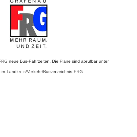
FRG neue Bus-Fahrzeiten. Die Pläne sind abrufbar unter
-im-Landkreis/Verkehr/Busverzeichnis-FRG