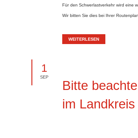
Für den Schwerlastverkehr wird eine w
Wir bitten Sie dies bei Ihrer Routenpl
WEITERLESEN
1
SEP
Bitte beachte
im Landkreis