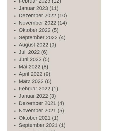
Februar
2023
(12)
Januar
2023
(11)
Dezember
2022
(10)
November
2022
(14)
Oktober
2022
(5)
September
2022
(4)
August
2022
(9)
Juli
2022
(6)
Juni
2022
(5)
Mai
2022
(8)
April
2022
(9)
März
2022
(6)
Februar
2022
(1)
Januar
2022
(3)
Dezember
2021
(4)
November
2021
(5)
Oktober
2021
(1)
September
2021
(1)