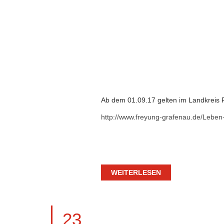
Ab dem 01.09.17 gelten im Landkreis 
http://www.freyung-grafenau.de/Leben
WEITERLESEN
23