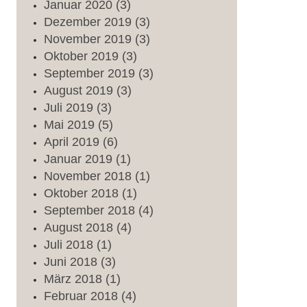
Januar
2020
(3)
Dezember
2019
(3)
November
2019
(3)
Oktober
2019
(3)
September
2019
(3)
August
2019
(3)
Juli
2019
(3)
Mai
2019
(5)
April
2019
(6)
Januar
2019
(1)
November
2018
(1)
Oktober
2018
(1)
September
2018
(4)
August
2018
(4)
Juli
2018
(1)
Juni
2018
(3)
März
2018
(1)
Februar
2018
(4)