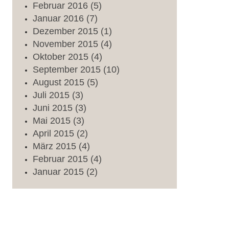
Februar
2016
(5)
Januar
2016
(7)
Dezember
2015
(1)
November
2015
(4)
Oktober
2015
(4)
September
2015
(10)
August
2015
(5)
Juli
2015
(3)
Juni
2015
(3)
Mai
2015
(3)
April
2015
(2)
März
2015
(4)
Februar
2015
(4)
Januar
2015
(2)