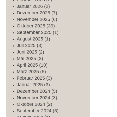
Januar
2026
(2)
Dezember
2025
(7)
November
2025
(6)
Oktober
2025
(39)
September
2025
(1)
August
2025
(1)
Juli
2025
(3)
Juni
2025
(2)
Mai
2025
(3)
April
2025
(10)
März
2025
(5)
Februar
2025
(3)
Januar
2025
(3)
Dezember
2024
(5)
November
2024
(3)
Oktober
2024
(2)
September
2024
(6)