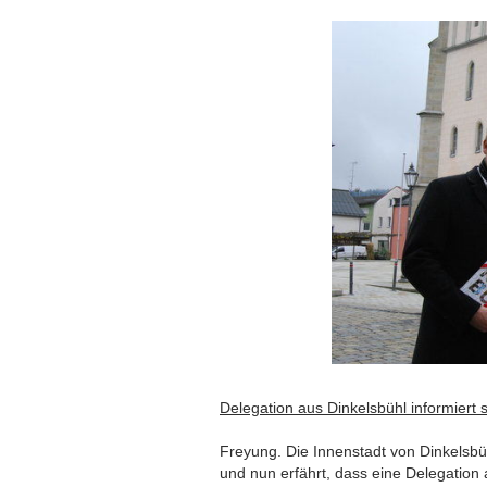
Delegation aus Dinkelsbühl informiert 
Freyung. Die Innenstadt von Dinkelsbüh
und nun erfährt, dass eine Delegation