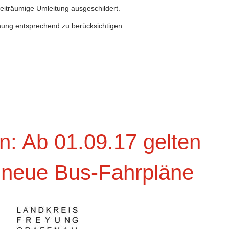
eiträumige Umleitung ausgeschildert.
anung entsprechend zu berücksichtigen.
n: Ab 01.09.17 gelten
 neue Bus-Fahrpläne