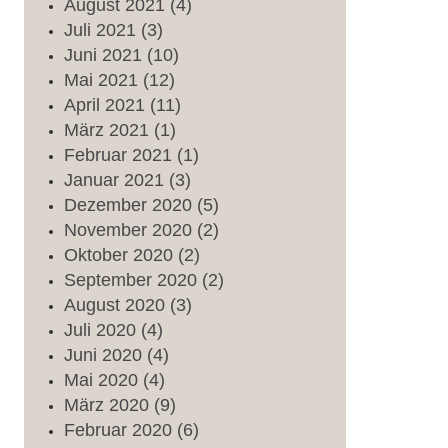
August
2021
(4)
Juli
2021
(3)
Juni
2021
(10)
Mai
2021
(12)
April
2021
(11)
März
2021
(1)
Februar
2021
(1)
Januar
2021
(3)
Dezember
2020
(5)
November
2020
(2)
Oktober
2020
(2)
September
2020
(2)
August
2020
(3)
Juli
2020
(4)
Juni
2020
(4)
Mai
2020
(4)
März
2020
(9)
Februar
2020
(6)